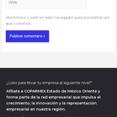
electrónico y web en este navegador para la próxima vez
que comente.
¿Listo para llevar tu empresa al siguiente nivel?
Afíliate a COPARMEX Estado de México Oriente y
forma parte de la red empresarial que impulsa el
crecimiento, la innovación y la representación
empresarial en nuestra región.