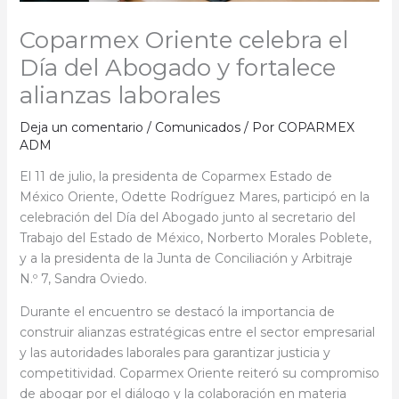
Coparmex Oriente celebra el
Día del Abogado y fortalece
alianzas laborales
Deja un comentario
/
Comunicados
/ Por
COPARMEX
ADM
El 11 de julio, la presidenta de Coparmex Estado de
México Oriente, Odette Rodríguez Mares, participó en la
celebración del Día del Abogado junto al secretario del
Trabajo del Estado de México, Norberto Morales Poblete,
y a la presidenta de la Junta de Conciliación y Arbitraje
N.º 7, Sandra Oviedo.
Durante el encuentro se destacó la importancia de
construir alianzas estratégicas entre el sector empresarial
y las autoridades laborales para garantizar justicia y
competitividad. Coparmex Oriente reiteró su compromiso
de abogar por el diálogo y la colaboración en materia