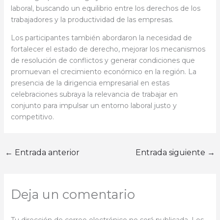
laboral, buscando un equilibrio entre los derechos de los
trabajadores y la productividad de las empresas.
Los participantes también abordaron la necesidad de
fortalecer el estado de derecho, mejorar los mecanismos
de resolución de conflictos y generar condiciones que
promuevan el crecimiento económico en la región. La
presencia de la dirigencia empresarial en estas
celebraciones subraya la relevancia de trabajar en
conjunto para impulsar un entorno laboral justo y
competitivo.
←
Entrada anterior
Entrada siguiente
→
Deja un comentario