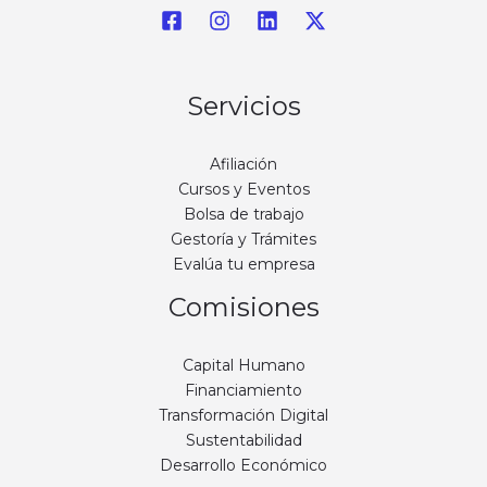
Servicios
Afiliación
Cursos y Eventos
Bolsa de trabajo
Gestoría y Trámites
Evalúa tu empresa
Comisiones
Capital Humano
Financiamiento
Transformación Digital
Sustentabilidad
Desarrollo Económico