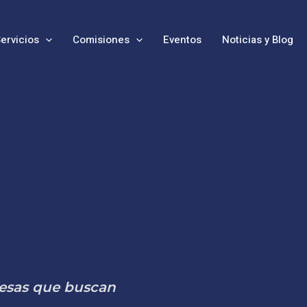
ervicios
Comisiones
Eventos
Noticias y Blog
resas que buscan