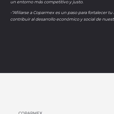
un entorno más competitivo y justo.
-“Afiliarse a Coparmex es un paso para fortalecer tu
contribuir al desarrollo económico y social de nuest
COPARMEX