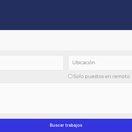
Solo puestos en remoto