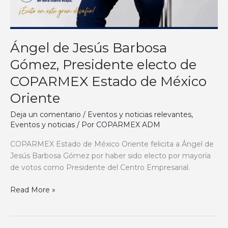
Ángel de Jesús Barbosa
Gómez, Presidente electo de
COPARMEX Estado de México
Oriente
Deja un comentario
/
Eventos y noticias relevantes
,
Eventos y noticias
/ Por
COPARMEX ADM
COPARMEX Estado de México Oriente felicita a Ángel de
Jesús Barbosa Gómez por haber sido electo por mayoría
de votos como Presidente del Centro Empresarial.
Read More »