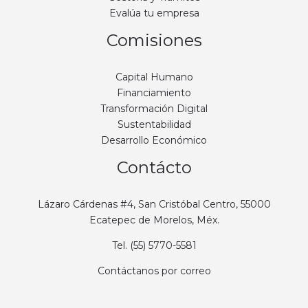
Evalúa tu empresa
Comisiones
Capital Humano
Financiamiento
Transformación Digital
Sustentabilidad
Desarrollo Económico
Contácto
Lázaro Cárdenas #4, San Cristóbal Centro, 55000
Ecatepec de Morelos, Méx.
Tel. (55) 5770-5581
Contáctanos por correo