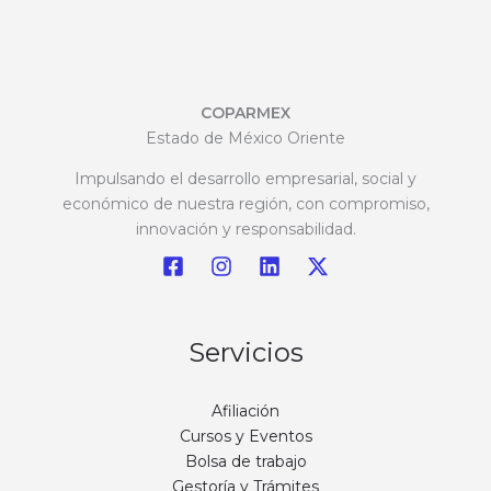
COPARMEX
Estado de México Oriente
Impulsando el desarrollo empresarial, social y
económico de nuestra región, con compromiso,
innovación y responsabilidad.
Servicios
Afiliación
Cursos y Eventos
Bolsa de trabajo
Gestoría y Trámites