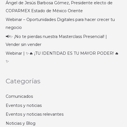
Ángel de Jesús Barbosa Gómez, Presidente electo de
COPARMEX Estado de México Oriente
Webinar – Oportunidades Digitales para hacer crecer tu
negocio
📢✨ ¡No te pierdas nuestra Masterclass Presencial! |
Vender sin vender
Webinar | ✨🔥 ¡TU IDENTIDAD ES TU MAYOR PODER! 🔥
✨
Categorías
Comunicados
Eventos y noticias
Eventos y noticias relevantes
Noticias y Blog