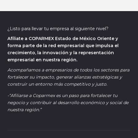
¿Listo para llevar tu empresa al siguiente nivel?
Afíliate a COPARMEX Estado de México Oriente y
forma parte de la red empresarial que impulsa el
crecimiento, la innovación y la representación
empresarial en nuestra región.
Acompañamos a empresarios de todos los sectores para
fortalecer su impacto, generar alianzas estratégicas y
construir un entorno más competitivo y justo.
-“Afiliarse a Coparmex es un paso para fortalecer tu
negocio y contribuir al desarrollo económico y social de
nuestra región.”