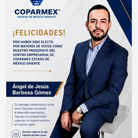
Jesús
Barbosa
Gómez,
Presidente
electo
de
COPARMEX
Estado
de
México
Oriente