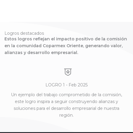
Logros destacados
Estos logros reflejan el impacto positivo de la comisión
en la comunidad Coparmex Oriente, generando valor,
alianzas y desarrollo empresarial.
LOGRO 1 - Feb 2025
Un ejemplo del trabajo comprometido de la comisión,
este logro inspira a seguir construyendo alianzas y
soluciones para el desarrollo empresarial de nuestra
región.