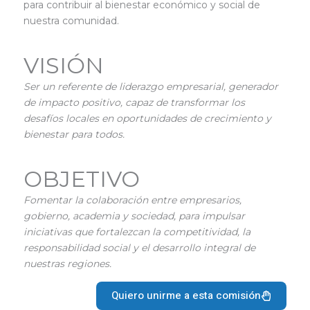
para contribuir al bienestar económico y social de
nuestra comunidad.
VISIÓN
Ser un referente de liderazgo empresarial, generador
de impacto positivo, capaz de transformar los
desafíos locales en oportunidades de crecimiento y
bienestar para todos.
OBJETIVO
Fomentar la colaboración entre empresarios,
gobierno, academia y sociedad, para impulsar
iniciativas que fortalezcan la competitividad, la
responsabilidad social y el desarrollo integral de
nuestras regiones.
Quiero unirme a esta comisión