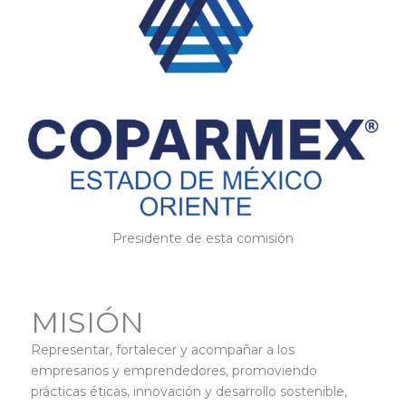
Presidente de esta comisión
MISIÓN
Representar, fortalecer y acompañar a los
empresarios y emprendedores, promoviendo
prácticas éticas, innovación y desarrollo sostenible,