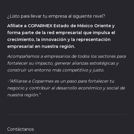
¿Listo para llevar tu empresa al siguiente nivel?
Afíliate a COPARMEX Estado de México Oriente y
forma parte de la red empresarial que impulsa el
crecimiento, la innovación y la representación
empresarial en nuestra región.
Acompañamos a empresarios de todos los sectores para
fortalecer su impacto, generar alianzas estratégicas y
construir un entorno más competitivo y justo.
-“Afiliarse a Coparmex es un paso para fortalecer tu
negocio y contribuir al desarrollo económico y social de
nuestra región.”
Contáctanos