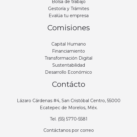
Bolsa de trabajo
Gestoría y Trámites
Evalúa tu empresa
Comisiones
Capital Humano
Financiamiento
Transformación Digital
Sustentabilidad
Desarrollo Económico
Contácto
Lázaro Cárdenas #4, San Cristóbal Centro, 55000
Ecatepec de Morelos, Méx.
Tel. (55) 5770-5581
Contáctanos por correo