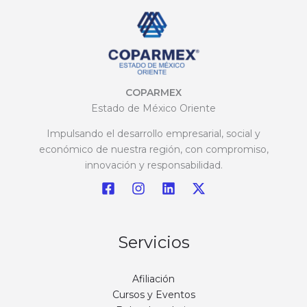
COPARMEX
Estado de México Oriente
Impulsando el desarrollo empresarial, social y
económico de nuestra región, con compromiso,
innovación y responsabilidad.
Servicios
Afiliación
Cursos y Eventos